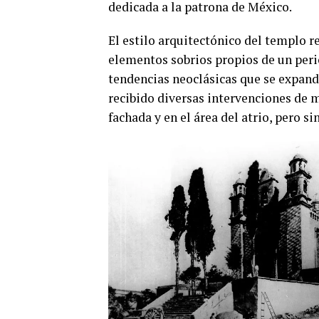
dedicada a la patrona de México.
El estilo arquitectónico del templo re
elementos sobrios propios de un perio
tendencias neoclásicas que se expandi
recibido diversas intervenciones de
fachada y en el área del atrio, pero s