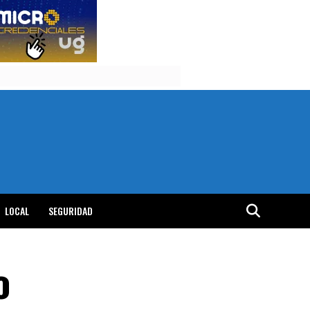
LOCAL
SEGURIDAD
o