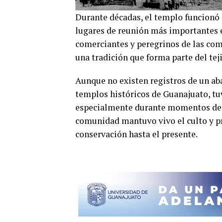
Durante décadas, el templo funcionó 
lugares de reunión más importantes en
comerciantes y peregrinos de las co
una tradición que forma parte del teji
Aunque no existen registros de un a
templos históricos de Guanajuato, tu
especialmente durante momentos de i
comunidad mantuvo vivo el culto y pr
conservación hasta el presente.