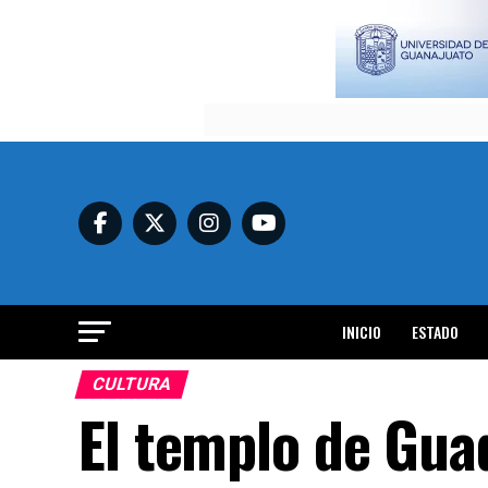
INICIO
ESTADO
CULTURA
El templo de Gua