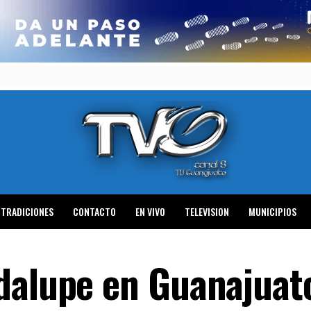
TRADICIONES
CONTACTO
EN VIVO
TELEVISION
MUNICIPIOS
dalupe en Guanajuat