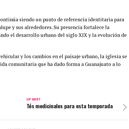
ontinúa siendo un punto de referencia identitaria para
lupe y sus alrededores. Su presencia fortalece la
ndo el desarrollo urbano del siglo XIX y la evolución de
ehicular y los cambios en el paisaje urbano, la iglesia se
ida comunitaria que ha dado forma a Guanajuato a lo
UP NEXT
Tés medicinales para esta temporada