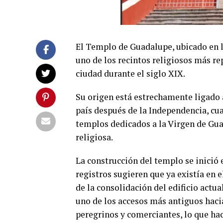
El Templo de Guadalupe, ubicado en 
uno de los recintos religiosos más r
ciudad durante el siglo XIX.
Su origen está estrechamente ligado 
país después de la Independencia, cu
templos dedicados a la Virgen de Gu
religiosa.
La construcción del templo se inició
registros sugieren que ya existía en 
de la consolidación del edificio actua
uno de los accesos más antiguos hacia
peregrinos y comerciantes, lo que hac