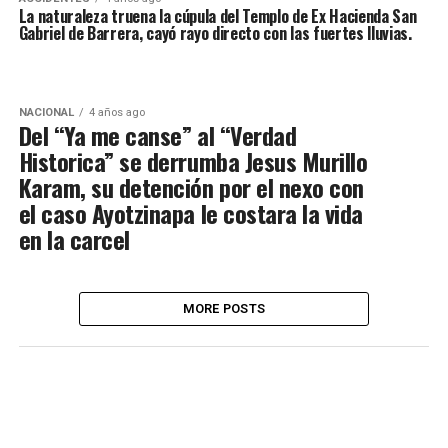
La naturaleza truena la cúpula del Templo de Ex Hacienda San
Gabriel de Barrera, cayó rayo directo con las fuertes lluvias.
NACIONAL
4 años ago
Del “Ya me canse” al “Verdad
Historica” se derrumba Jesus Murillo
Karam, su detención por el nexo con
el caso Ayotzinapa le costara la vida
en la carcel
MORE POSTS