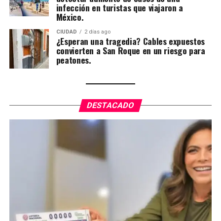
infección en turistas que viajaron a
México.
CIUDAD
2 días ago
¿Esperan una tragedia? Cables expuestos
convierten a San Roque en un riesgo para
peatones.
DESTACADO