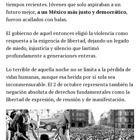
tiempos recientes. Jóvenes que solo aspiraban a un
futuro mejor,
a un México más justo y democrático
,
fueron acallados con balas.
El gobierno de aquel entonces eligió la violencia como
respuesta a la exigencia de libertad, dejando un legado
de miedo, injusticia y silencio que lastimó
profundamente a generaciones enteras.
Lo terrible de aquella noche no se limita a la pérdida de
vidas humanas, aunque esa herida por sí sola sea
inconmensurable. El 2 de octubre representa también la
negación absoluta de derechos fundamentales como la
libertad de expresión, de reunión y de manifestación.