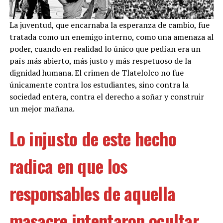
La juventud, que encarnaba la esperanza de cambio, fue
tratada como un enemigo interno, como una amenaza al
poder, cuando en realidad lo único que pedían era un
país más abierto, más justo y más respetuoso de la
dignidad humana. El crimen de Tlatelolco no fue
únicamente contra los estudiantes, sino contra la
sociedad entera, contra el derecho a soñar y construir
un mejor mañana.
Lo injusto de este hecho
radica en que los
responsables de aquella
masacre intentaron ocultar