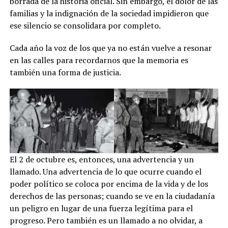
borrada de la historia oficial. Sin embargo, el dolor de las
familias y la indignación de la sociedad impidieron que
ese silencio se consolidara por completo.
Cada año la voz de los que ya no están vuelve a resonar
en las calles para recordarnos que la memoria es
también una forma de justicia.
El 2 de octubre es, entonces, una advertencia y un
llamado. Una advertencia de lo que ocurre cuando el
poder político se coloca por encima de la vida y de los
derechos de las personas; cuando se ve en la ciudadanía
un peligro en lugar de una fuerza legítima para el
progreso. Pero también es un llamado a no olvidar, a