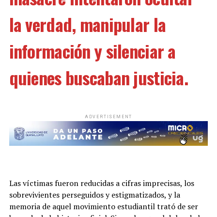
la verdad, manipular la
información y silenciar a
quienes buscaban justicia.
ADVERTISEMENT
Las víctimas fueron reducidas a cifras imprecisas, los
sobrevivientes perseguidos y estigmatizados, y la
memoria de aquel movimiento estudiantil trató de ser