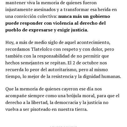
mantener viva la memoria de quienes fueron
injustamente asesinados y a transformar esa herida en
una convicción colectiva:
nunca más un gobierno
puede responder con violencia al derecho del
pueblo de expresarse y exigir justicia.
Hoy, a más de medio siglo de aquel acontecimiento,
recordamos Tlatelolco con respeto y con dolor, pero
también con la responsabilidad de no permitir que
hechos semejantes se repitan. El 2 de octubre nos
recuerda lo peor del autoritarismo, pero al mismo
tiempo, lo mejor de la resistencia y la dignidad humanas.
Que la memoria de quienes cayeron ese día nos
acompañe siempre como una brújula moral, para que el
derecho a la libertad, la democracia y la justicia no
vuelva a ser pisoteado en nuestra tierra.