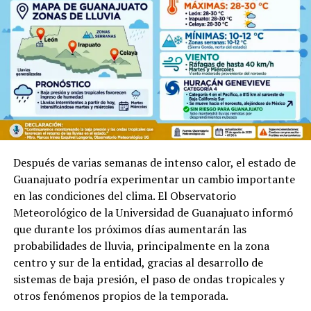
personas acudían al tradicional festejo del Día de la
Cueva, uno de los eventos más emblemáticos de
Guanajuato capital.
Después de varias semanas de intenso calor, el estado de
Guanajuato podría experimentar un cambio importante
en las condiciones del clima. El Observatorio
Meteorológico de la Universidad de Guanajuato informó
que durante los próximos días aumentarán las
probabilidades de lluvia, principalmente en la zona
centro y sur de la entidad, gracias al desarrollo de
sistemas de baja presión, el paso de ondas tropicales y
otros fenómenos propios de la temporada.