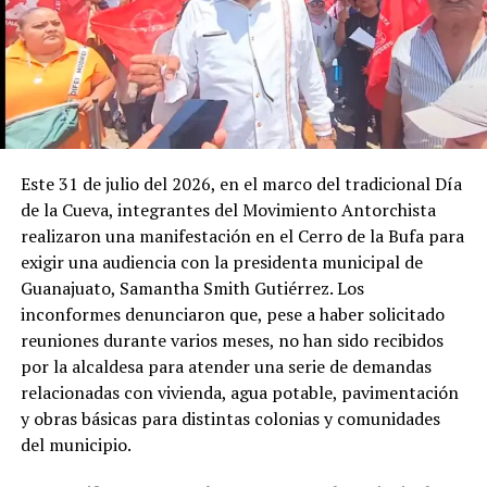
Este 31 de julio del 2026, en el marco del tradicional Día
de la Cueva, integrantes del Movimiento Antorchista
realizaron una manifestación en el Cerro de la Bufa para
exigir una audiencia con la presidenta municipal de
Guanajuato, Samantha Smith Gutiérrez. Los
inconformes denunciaron que, pese a haber solicitado
reuniones durante varios meses, no han sido recibidos
por la alcaldesa para atender una serie de demandas
relacionadas con vivienda, agua potable, pavimentación
y obras básicas para distintas colonias y comunidades
del municipio.