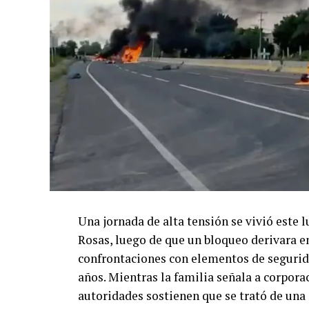
Una jornada de alta tensión se vivió este 
Rosas, luego de que un bloqueo derivara en
confrontaciones con elementos de segurida
años. Mientras la familia señala a corpora
autoridades sostienen que se trató de una