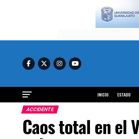
INICIO
ESTADO
ACCIDENTE
Caos total en el 