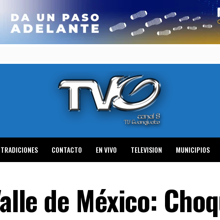
TRADICIONES
CONTACTO
EN VIVO
TELEVISION
MUNICIPIOS
Valle de México: Cho