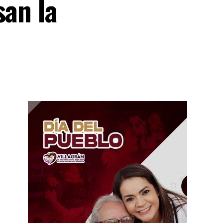
san la