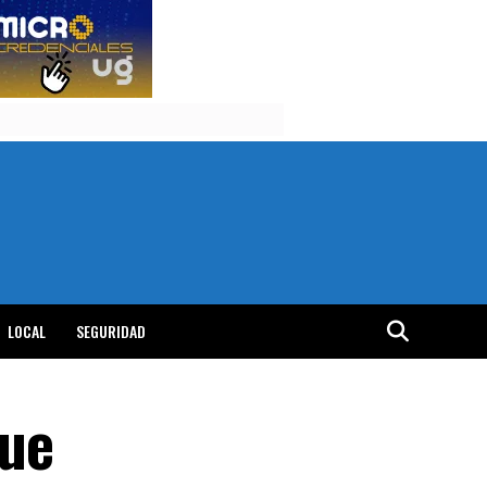
LOCAL
SEGURIDAD
que