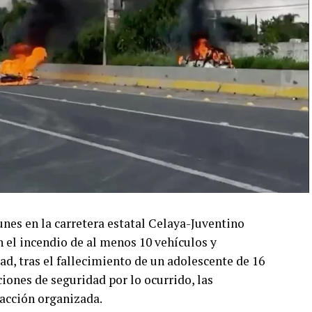
lunes en la carretera estatal Celaya-Juventino
 el incendio de al menos 10 vehículos y
d, tras el fallecimiento de un adolescente de 16
ciones de seguridad por lo ocurrido, las
 acción organizada.