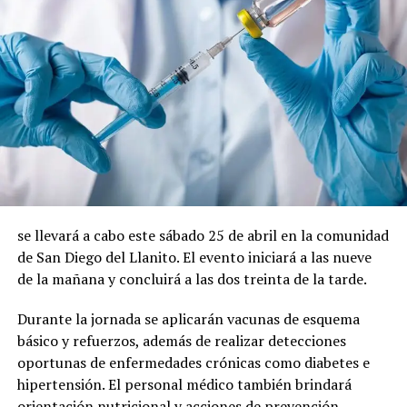
se llevará a cabo este sábado 25 de abril en la comunidad
de San Diego del Llanito. El evento iniciará a las nueve
de la mañana y concluirá a las dos treinta de la tarde.
Durante la jornada se aplicarán vacunas de esquema
básico y refuerzos, además de realizar detecciones
oportunas de enfermedades crónicas como diabetes e
hipertensión. El personal médico también brindará
orientación nutricional y acciones de prevención