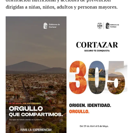
dirigidas a niñas, niños, adultos y personas mayores.