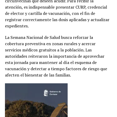
circunvecinas que deseen acudir. Para recibir la
atención, es indispensable presentar CURP, credencial
de elector y cartilla de vacunación, con el fin de
registrar correctamente las dosis aplicadas y actualizar
expedientes.
La Semana Nacional de Salud busca reforzar la
cobertura preventiva en zonas rurales y acercar
servicios médicos gratuitos a la población. Las
autoridades reiteraron la importancia de aprovechar
esta jornada para mantener al día el esquema de
vacunación y detectar a tiempo factores de riesgo que
afecten el bienestar de las familias.