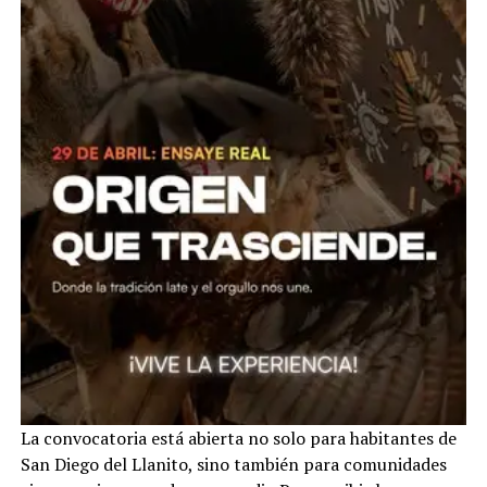
La convocatoria está abierta no solo para habitantes de
San Diego del Llanito, sino también para comunidades