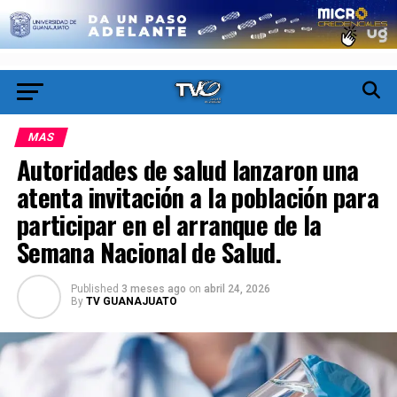
MAS
Autoridades de salud lanzaron una
atenta invitación a la población para
participar en el arranque de la
Semana Nacional de Salud.
Published
3 meses ago
on
abril 24, 2026
By
TV GUANAJUATO