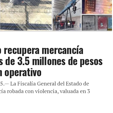
to recupera mercancía
 de 3.5 millones de pesos
 operativo
5.— La Fiscalía General del Estado de
ía robada con violencia, valuada en 3