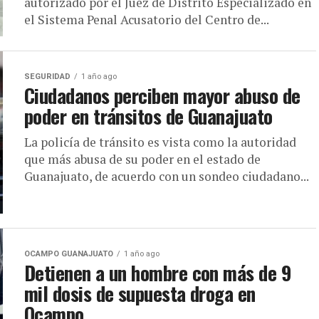
autorizado por el Juez de Distrito Especializado en
el Sistema Penal Acusatorio del Centro de...
SEGURIDAD
1 año ago
Ciudadanos perciben mayor abuso de
poder en tránsitos de Guanajuato
La policía de tránsito es vista como la autoridad
que más abusa de su poder en el estado de
Guanajuato, de acuerdo con un sondeo ciudadano...
OCAMPO GUANAJUATO
1 año ago
Detienen a un hombre con más de 9
mil dosis de supuesta droga en
Ocampo