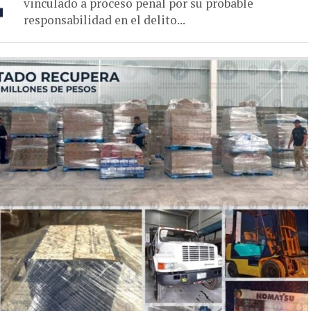
vinculado a proceso penal por su probable
responsabilidad en el delito...