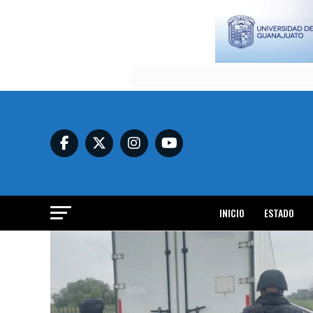
INICIO
ESTADO