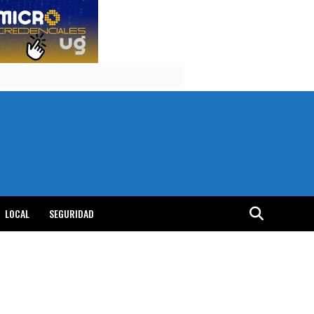
LOCAL
SEGURIDAD