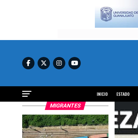
INICIO
ESTADO
MIGRANTES