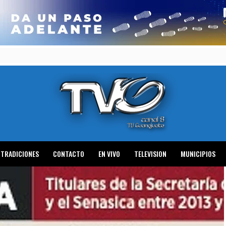
TRADICIONES
CONTACTO
EN VIVO
TELEVISION
MUNICIPIOS