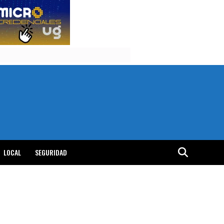
LOCAL
SEGURIDAD