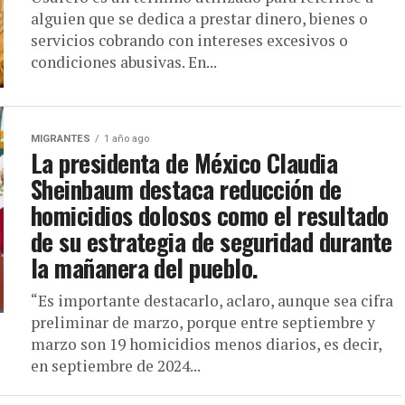
alguien que se dedica a prestar dinero, bienes o
servicios cobrando con intereses excesivos o
condiciones abusivas. En...
MIGRANTES
1 año ago
La presidenta de México Claudia
Sheinbaum destaca reducción de
homicidios dolosos como el resultado
de su estrategia de seguridad durante
la mañanera del pueblo.
“Es importante destacarlo, aclaro, aunque sea cifra
preliminar de marzo, porque entre septiembre y
marzo son 19 homicidios menos diarios, es decir,
en septiembre de 2024...