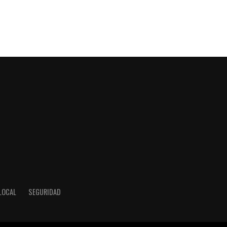
LOCAL
SEGURIDAD