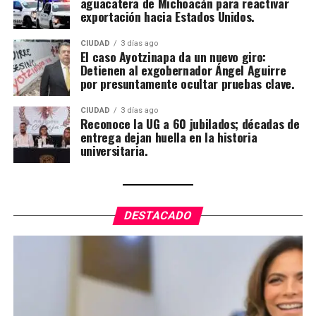
aguacatera de Michoacán para reactivar
exportación hacia Estados Unidos.
CIUDAD
3 días ago
El caso Ayotzinapa da un nuevo giro:
Detienen al exgobernador Ángel Aguirre
por presuntamente ocultar pruebas clave.
CIUDAD
3 días ago
Reconoce la UG a 60 jubilados; décadas de
entrega dejan huella en la historia
universitaria.
DESTACADO