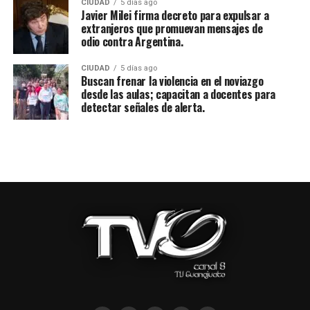
CIUDAD
5 días ago
Javier Milei firma decreto para expulsar a
extranjeros que promuevan mensajes de
odio contra Argentina.
CIUDAD
5 días ago
Buscan frenar la violencia en el noviazgo
desde las aulas; capacitan a docentes para
detectar señales de alerta.