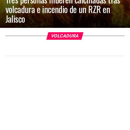
volcadura e incendio de un RZR en
Jalisco
VOLCADURA