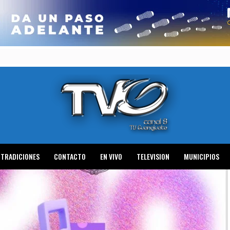
TRADICIONES
CONTACTO
EN VIVO
TELEVISION
MUNICIPIOS