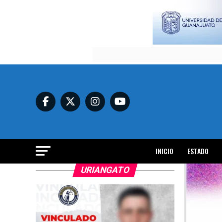
INICIO
ESTADO
URIANGATO