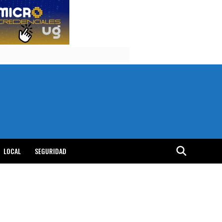
LOCAL
SEGURIDAD