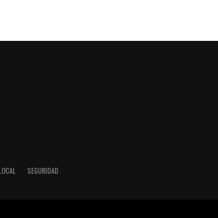
LOCAL
SEGURIDAD