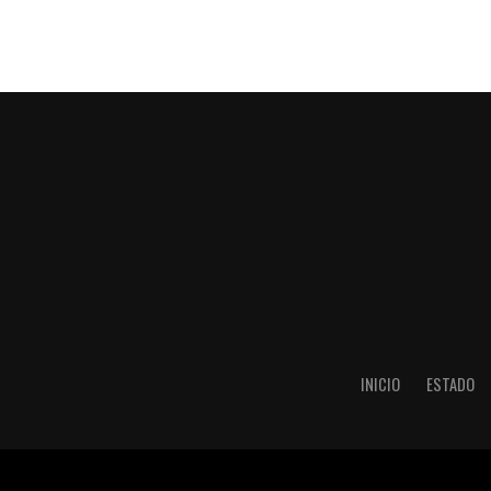
INICIO
ESTADO