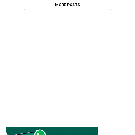
MORE POSTS