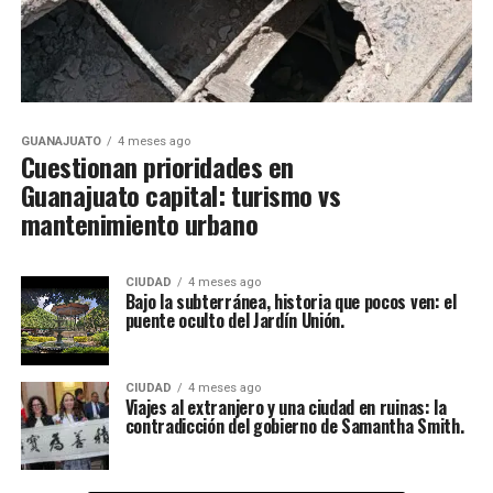
GUANAJUATO
4 meses ago
Cuestionan prioridades en
Guanajuato capital: turismo vs
mantenimiento urbano
CIUDAD
4 meses ago
Bajo la subterránea, historia que pocos ven: el
puente oculto del Jardín Unión.
CIUDAD
4 meses ago
Viajes al extranjero y una ciudad en ruinas: la
contradicción del gobierno de Samantha Smith.