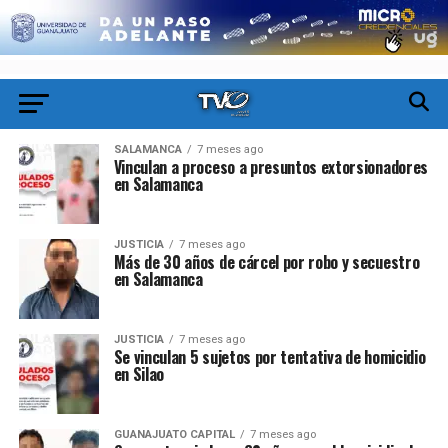
SALAMANCA
7 meses ago
Vinculan a proceso a presuntos extorsionadores
en Salamanca
JUSTICIA
7 meses ago
Más de 30 años de cárcel por robo y secuestro
en Salamanca
JUSTICIA
7 meses ago
Se vinculan 5 sujetos por tentativa de homicidio
en Silao
GUANAJUATO CAPITAL
7 meses ago