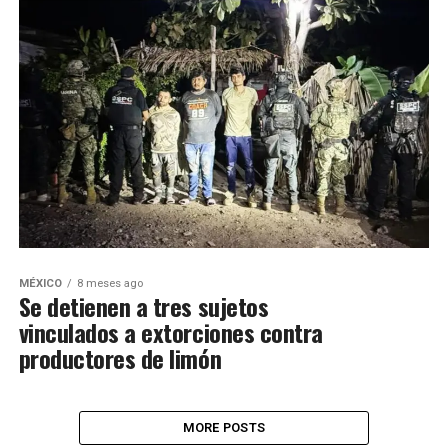
MÉXICO
8 meses ago
Se detienen a tres sujetos
vinculados a extorciones contra
productores de limón
MORE POSTS