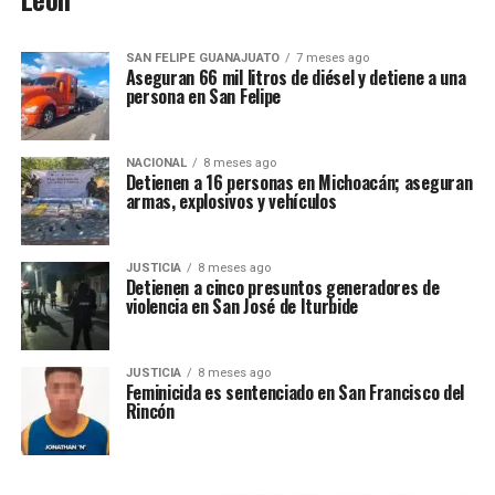
SAN FELIPE GUANAJUATO
7 meses ago
Aseguran 66 mil litros de diésel y detiene a una
persona en San Felipe
NACIONAL
8 meses ago
Detienen a 16 personas en Michoacán; aseguran
armas, explosivos y vehículos
JUSTICIA
8 meses ago
Detienen a cinco presuntos generadores de
violencia en San José de Iturbide
JUSTICIA
8 meses ago
Feminicida es sentenciado en San Francisco del
Rincón