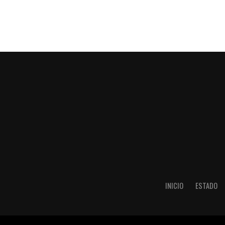
INICIO
ESTADO