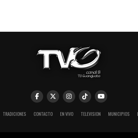
TRADICIONES
CONTACTO
EN VIVO
TELEVISION
MUNICIPIOS