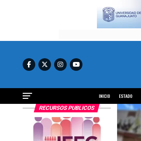
INICIO
ESTADO
RECURSOS PUBLICOS