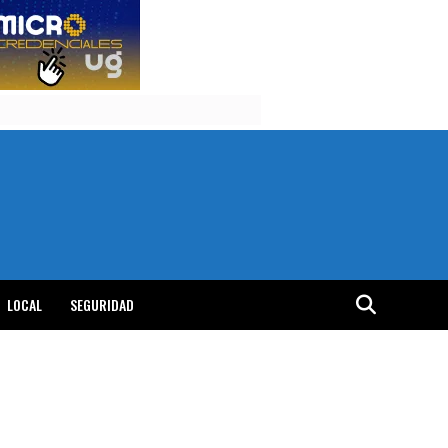
LOCAL
SEGURIDAD