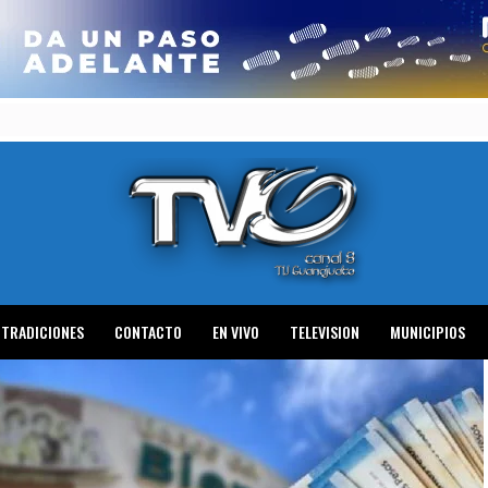
TRADICIONES
CONTACTO
EN VIVO
TELEVISION
MUNICIPIOS