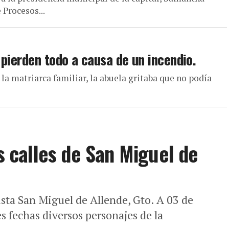
 Procesos...
pierden todo a causa de un incendio.
la matriarca familiar, la abuela gritaba que no podía
as calles de San Miguel de
sta San Miguel de Allende, Gto. A 03 de
s fechas diversos personajes de la