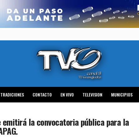
TRADICIONES
CONTACTO
EN VIVO
TELEVISION
MUNICIPIOS
emitirá la convocatoria pública para la
MAPAG.