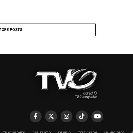
MORE POSTS