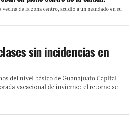
na vecina de la zona centro, acudió a un mandado en su
lases sin incidencias en
nos del nivel básico de Guanajuato Capital
orada vacacional de invierno; el retorno se