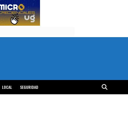
LOCAL
SEGURIDAD